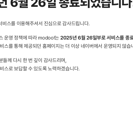
년 6월 26일 종료
되었습니다
! 서비스를 이용해주셔서 진심으로 감사드립니다.
 운영 정책에 따라 modoo!는
2025년 6월 26일부로 서비스를 종
서비스를 통해 제공되던 홈페이지는 더 이상 네이버에서 운영되지 않습
분들께 다시 한 번 깊이 감사드리며,
서비스로 보답할 수 있도록 노력하겠습니다.