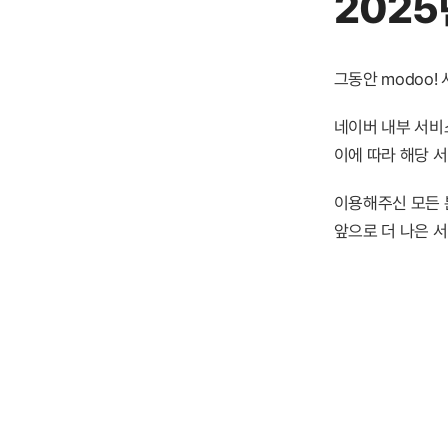
2025
그동안 modoo
네이버 내부 서비스
이에 따라 해당 
이용해주신 모든 
앞으로 더 나은 