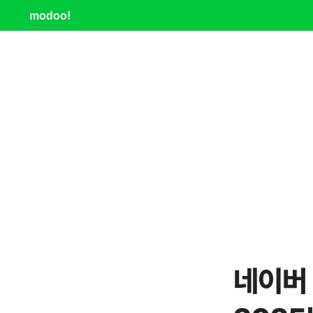
modoo!
네이버 