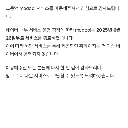
그동안 modoo! 서비스를 이용해주셔서 진심으로 감사드립니
다.
네이버 내부 서비스 운영 정책에 따라 modoo!는
2025년 6월
26일부로 서비스를 종료
하였습니다.
이에 따라 해당 서비스를 통해 제공되던 홈페이지는 더 이상 네
이버에서 운영되지 않습니다.
이용해주신 모든 분들께 다시 한 번 깊이 감사드리며,
앞으로 더 나은 서비스로 보답할 수 있도록 노력하겠습니다.